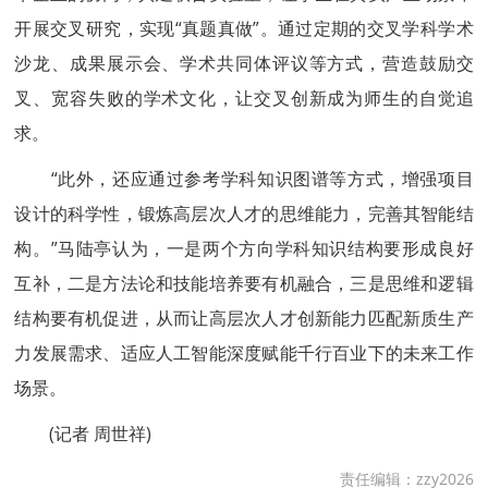
开展交叉研究，实现“真题真做”。通过定期的交叉学科学术
沙龙、成果展示会、学术共同体评议等方式，营造鼓励交
叉、宽容失败的学术文化，让交叉创新成为师生的自觉追
求。
“此外，还应通过参考学科知识图谱等方式，增强项目
设计的科学性，锻炼高层次人才的思维能力，完善其智能结
构。”马陆亭认为，一是两个方向学科知识结构要形成良好
互补，二是方法论和技能培养要有机融合，三是思维和逻辑
结构要有机促进，从而让高层次人才创新能力匹配新质生产
力发展需求、适应人工智能深度赋能千行百业下的未来工作
场景。
(记者 周世祥)
责任编辑：zzy2026