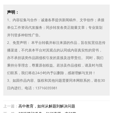
声明：
1、内容征集与合作：诚邀各界提供新闻稿件、文学创作；承接
单位工作资讯代发服务；同步转发各类正能量文章；专业策划
并刊登多种软性广告。
2、免责声明： 本平台转载并标注来源的作品，旨在拓宽信息传
播渠道，不代表本平台对其观点的认同或内容真实性的背书，
亦不承担该类作品因侵权引发的直接及连带责任。 同时，我们
秉持分享理念，尊重原创权益。若涉及作品侵权，请及时与我
们联系，我们将在24小时内予以删除，感谢理解与支持！
3、如因作品内容、版权和其他问题需要同本网联系的，请在30
日内进行。电话：13716035981
上一篇：
高中教育，如何从解题到解决问题