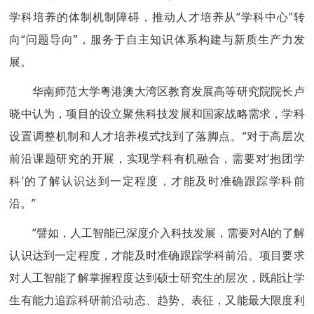
学科培养的体制机制障碍，推动人才培养从“学科中心”转
向“问题导向”，服务于自主知识体系构建与新质生产力发
展。
华南师范大学粤港澳大湾区教育发展高等研究院院长卢
晓中认为，项目的设立聚焦科技发展和国家战略需求，学科
设置调整机制和人才培养模式找到了落脚点。“对于高层次
前沿课题研究的开展，实现学科有机融合，需要对‘抱团学
科’的了解认识达到一定程度，才能及时准确跟踪学科前
沿。”
“譬如，人工智能已深度介入科技发展，需要对AI的了解
认识达到一定程度，才能及时准确跟踪学科前沿。项目要求
对人工智能了解掌握程度达到硕士研究生的层次，既能让学
生有能力追踪科研前沿动态、趋势、表征，又能最大限度利