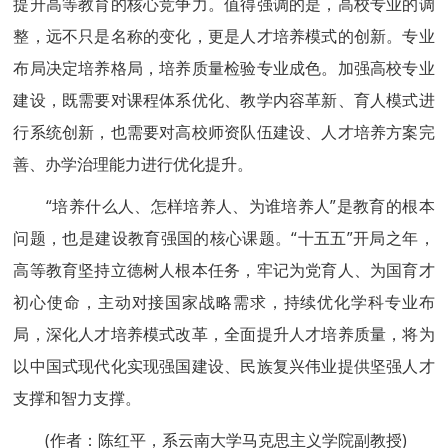
提升高等教育的核心竞争力。值得强调的是，高校专业的调
整，远不只是名称的变化，更是人才培养模式的创新。专业
布局决定培养格局，培养质量检验专业成色。加强高校专业
建设，既需要对课程体系优化、教学内容革新、育人模式进
行系统创新，也需要对高校师资队伍建设、人才培养方案完
善、办学治理能力进行优化提升。
“培养什么人、怎样培养人、为谁培养人”是教育的根本
问题，也是建设教育强国的核心课题。“十五五”开局之年，
高等教育坚持立德树人根本任务，牢记为党育人、为国育才
初心使命，主动对接国家战略需求，持续优化学科专业布
局，深化人才培养模式改革，全面提升人才培养质量，将为
以中国式现代化实现强国建设、民族复兴伟业提供坚强人才
支撑和智力支撑。
(作者：陈红平，系云南大学马克思主义学院副教授)