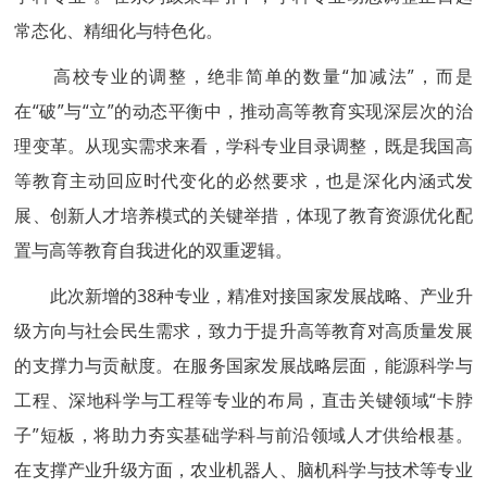
常态化、精细化与特色化。
高校专业的调整，绝非简单的数量“加减法”，而是
在“破”与“立”的动态平衡中，推动高等教育实现深层次的治
理变革。从现实需求来看，学科专业目录调整，既是我国高
等教育主动回应时代变化的必然要求，也是深化内涵式发
展、创新人才培养模式的关键举措，体现了教育资源优化配
置与高等教育自我进化的双重逻辑。
此次新增的38种专业，精准对接国家发展战略、产业升
级方向与社会民生需求，致力于提升高等教育对高质量发展
的支撑力与贡献度。在服务国家发展战略层面，能源科学与
工程、深地科学与工程等专业的布局，直击关键领域“卡脖
子”短板，将助力夯实基础学科与前沿领域人才供给根基。
在支撑产业升级方面，农业机器人、脑机科学与技术等专业