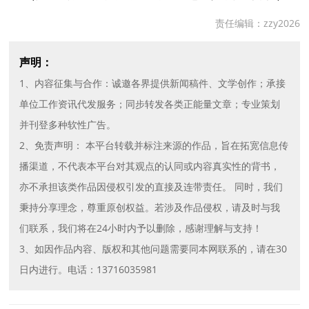
责任编辑：zzy2026
声明：
1、内容征集与合作：诚邀各界提供新闻稿件、文学创作；承接
单位工作资讯代发服务；同步转发各类正能量文章；专业策划
并刊登多种软性广告。
2、免责声明： 本平台转载并标注来源的作品，旨在拓宽信息传
播渠道，不代表本平台对其观点的认同或内容真实性的背书，
亦不承担该类作品因侵权引发的直接及连带责任。 同时，我们
秉持分享理念，尊重原创权益。若涉及作品侵权，请及时与我
们联系，我们将在24小时内予以删除，感谢理解与支持！
3、如因作品内容、版权和其他问题需要同本网联系的，请在30
日内进行。电话：13716035981