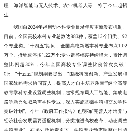
理、海洋智能与无人技术、农业机器人等，将于今年起招
生。
我国自2024年起启动本科专业目录年度更新发布机制。
目前，全国高校本科专业总数达883种，覆盖13个门类、92
个专业类。“十四五”期间，全国高校新增本科专业布点1.02
万个、撤销或停招1.22万个;专业调整幅度持续增大，累计调
整比例超30%，今年全国高校专业调整比例首次突破1
0%。“十五五”规划纲要提出，“围绕科技创新、产业发展和
国家战略需求协同育人，提高人才自主培养质量”“健全高等
教育学科专业设置调整机制，超常规布局人工智能、集成电
路等新兴领域急需学科专业，深入实施基础学科和交叉学科
突破计划”。今年《政府工作报告》也明确“完善人才培养与
经济社会发展需要适配机制，分类推进高校改革，动态调整
学科专业”。在系列政策牵引下，学科专业动态调整正日趋