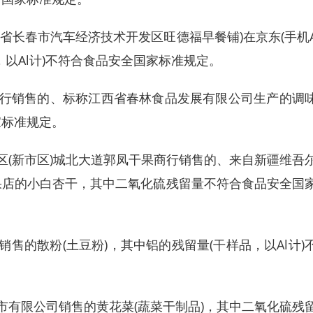
省长春市汽车经济技术开发区旺德福早餐铺)在京东(手机
品，以Al计)不符合食品安全国家标准规定。
行销售的、标称江西省春林食品发展有限公司生产的调
家标准规定。
(新市区)城北大道郭凤干果商行销售的、来自新疆维吾
果店的小白杏干，其中二氧化硫残留量不符合食品安全国
的散粉(土豆粉)，其中铝的残留量(干样品，以Al计)
有限公司销售的黄花菜(蔬菜干制品)，其中二氧化硫残