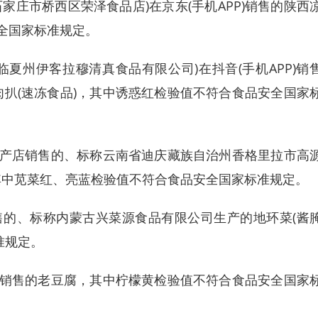
庄市桥西区荣泽食品店)在京东(手机APP)销售的陕西
安全国家标准规定。
夏州伊客拉穆清真食品有限公司)在抖音(手机APP)销
扒(速冻食品)，其中诱惑红检验值不符合食品安全国家
产店销售的、标称云南省迪庆藏族自治州香格里拉市高
其中苋菜红、亮蓝检验值不符合食品安全国家标准规定。
的、标称内蒙古兴菜源食品有限公司生产的地环菜(酱
准规定。
销售的老豆腐，其中柠檬黄检验值不符合食品安全国家