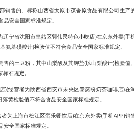
部销售的、标称山西省太原市葆香原食品有限公司生产
合食品安全国家标准规定。
为辽宁省沈阳市皇姑区郭伟民特色小吃店)在京东外卖(手
环己基氨基磺酸计)检验值不符合食品安全国家标准规定。
售的土豆粉，其中山梨酸及其钾盐(以山梨酸计)检验值
国家标准规定。
店)(经营者为陕西省西安市未央区泰露盼奶茶咖啡店)在
中日落黄检验值不符合食品安全国家标准规定。
营者为上海市松江区蛮乐餐饮店)在京东外卖(手机APP)销
食品安全国家标准规定。