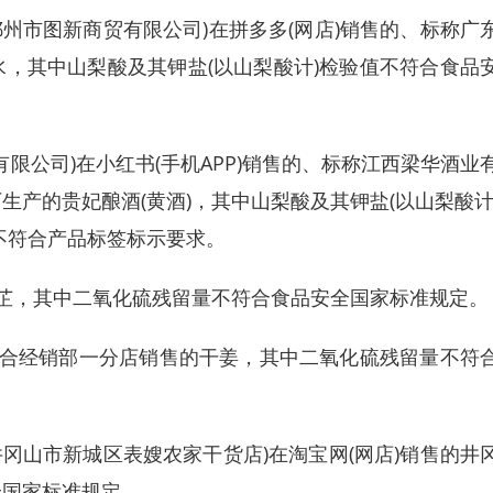
州市图新商贸有限公司)在拼多多(网店)销售的、标称广
，其中山梨酸及其钾盐(以山梨酸计)检验值不符合食品
限公司)在小红书(手机APP)销售的、标称江西梁华酒业
产的贵妃酿酒(黄酒)，其中山梨酸及其钾盐(以山梨酸计
不符合产品标签标示要求。
芷，其中二氧化硫残留量不符合食品安全国家标准规定。
合经销部一分店销售的干姜，其中二氧化硫残留量不符
冈山市新城区表嫂农家干货店)在淘宝网(网店)销售的井
全国家标准规定。