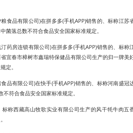
食品有限公司)在拼多多(手机APP)销售的、标称江苏
其中菌落总数不符合食品安全国家标准规定。
药房连锁有限公司)在拼多多(手机APP)销售的、标称
西省宜春市樟树市鑫瑞特保健品有限公司生产的归一牌美
准规定。
品有限公司)在快手(手机APP)销售的、标称河南盛冠
总数不符合食品安全国家标准规定。
、标称西藏高山牧歌实业有限公司生产的风干牦牛肉五
定。