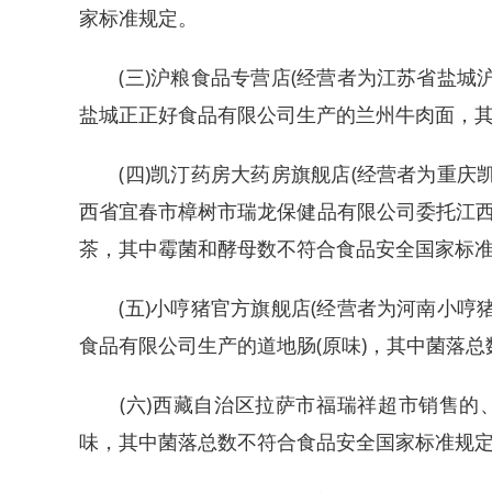
家标准规定。
(三)沪粮食品专营店(经营者为江苏省盐城沪粮
盐城正正好食品有限公司生产的兰州牛肉面，
(四)凯汀药房大药房旗舰店(经营者为重庆凯汀
西省宜春市樟树市瑞龙保健品有限公司委托江
茶，其中霉菌和酵母数不符合食品安全国家标
(五)小哼猪官方旗舰店(经营者为河南小哼猪食
食品有限公司生产的道地肠(原味)，其中菌落
(六)西藏自治区拉萨市福瑞祥超市销售的
味，其中菌落总数不符合食品安全国家标准规