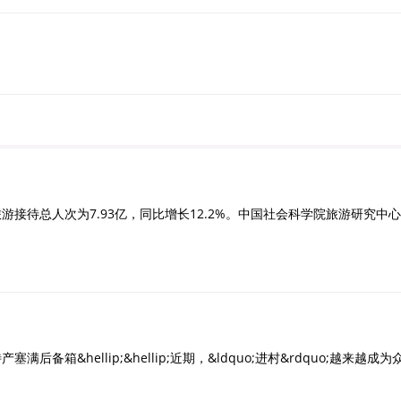
待总人次为7.93亿，同比增长12.2%。中国社会科学院旅游研究中心
hellip;&hellip;近期，&ldquo;进村&rdquo;越来越成为