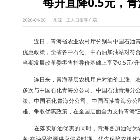
每升直降0.5元，
2026-04-26
来源：工人日报客户端
近日，青海省农业农村厅分别与中国石油青
优惠政策，全省各中石化、中石油加油站对符
当期发展改革委零售指导价基础上享受0.5元/
连日来，青海基层农机用户对油价上涨、农
多次与中国石化青海分公司、中国石油青海分
策。中国石化青海分公司、中国石油青海分公
难、争取优惠政策，在全国层面全力支持青海“
在落实加油优惠的同时，青海各加油站为农
务;在油品资源供应偏紧时期，优先保障农机作