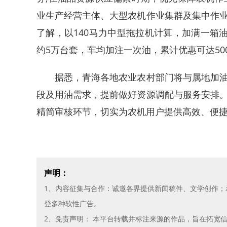
业生产经营主体、大型农机作业集群及集中作
了解，以140马力中型拖拉机计算，加满一箱
约5万台套，车均加注一次油，累计优惠可达50
据悉，青海各地农业农村部门将与属地加油
段及用油需求，提前做好资源调配与服务安排
精简审核环节，切实为农机用户提供高效、便
声明：
1、内容征集与合作：诚邀各界提供新闻稿件、文学创作
登多种软性广告。
2、免责声明： 本平台转载并标注来源的作品，旨在拓宽