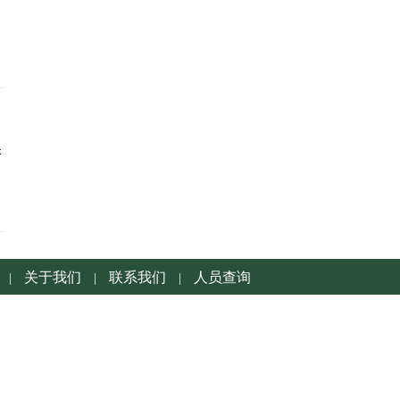
齐
关于我们
联系我们
人员查询
|
|
|
1