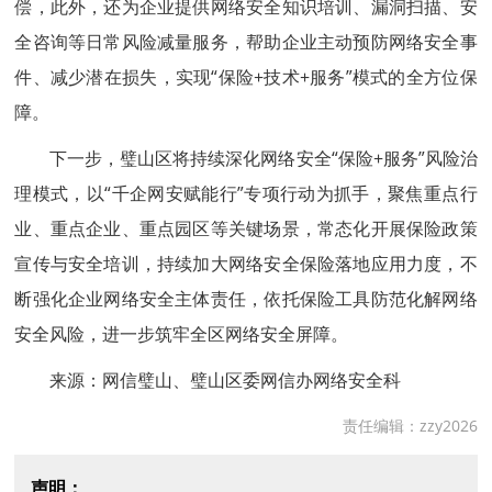
偿，此外，还为企业提供网络安全知识培训、漏洞扫描、安
全咨询等日常风险减量服务，帮助企业主动预防网络安全事
件、减少潜在损失，实现“保险+技术+服务”模式的全方位保
障。
下一步，璧山区将持续深化网络安全“保险+服务”风险治
理模式，以“千企网安赋能行”专项行动为抓手，聚焦重点行
业、重点企业、重点园区等关键场景，常态化开展保险政策
宣传与安全培训，持续加大网络安全保险落地应用力度，不
断强化企业网络安全主体责任，依托保险工具防范化解网络
安全风险，进一步筑牢全区网络安全屏障。
来源：网信璧山、璧山区委网信办网络安全科
责任编辑：zzy2026
声明：