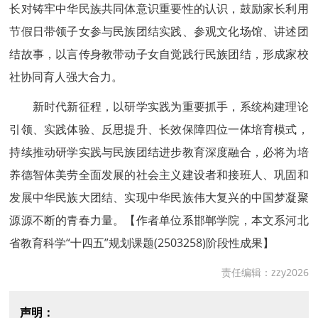
长对铸牢中华民族共同体意识重要性的认识，鼓励家长利用
节假日带领子女参与民族团结实践、参观文化场馆、讲述团
结故事，以言传身教带动子女自觉践行民族团结，形成家校
社协同育人强大合力。
新时代新征程，以研学实践为重要抓手，系统构建理论
引领、实践体验、反思提升、长效保障四位一体培育模式，
持续推动研学实践与民族团结进步教育深度融合，必将为培
养德智体美劳全面发展的社会主义建设者和接班人、巩固和
发展中华民族大团结、实现中华民族伟大复兴的中国梦凝聚
源源不断的青春力量。【作者单位系邯郸学院，本文系河北
省教育科学“十四五”规划课题(2503258)阶段性成果】
责任编辑：zzy2026
声明：