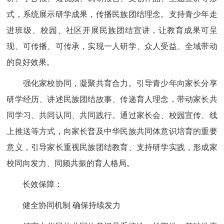
式，系统展示研学成果，传播民族团结理念。支持青少年走
进班级、校园、社区开展民族团结宣讲，让教育成果可呈
现、可传播、可传承，实现一人研学、众人受益、全域带动
的良好效果。
强化家校协同，凝聚共育合力。引导青少年向家长分享
研学经历、讲述民族团结故事、传递育人理念，带动家长共
同学习、共同认同、共同践行。通过家长会、校园宣传、线
上推送等方式，向家长普及中华民族共同体意识培育的重要
意义，引导家长重视民族团结教育、支持研学实践，形成家
校同向发力、同频共振的育人格局。
长效保障：
健全协同机制 确保持续发力