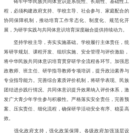
铸牢中华民族共同体意识是系统性、长期性、基础性工
程，必须构建政府支持、学校主导、社会参与、家庭配合的
协同保障机制，推动培育工作常态化、制度化、规范化开
展，为研学实践与共同体意识培育深度融合提供持续动力。
坚持学校主导，夯实实施基础。学校履行主体责任，统
筹研学规划、课程开发、组织实施、安全管理与评价激励，
将中华民族共同体意识培育贯穿研学全流程各环节。加强思
政教师、班主任、研学指导教师专项培训，提升政治素养与
专业指导能力。完善综合素质评价机制，将研学表现、民族
团结进步践行情况、共同体意识提升效果纳入评价体系，激
发广大青少年学生参与积极性。严格落实安全责任，完善预
案、压实责任、细化流程，确保研学活动安全有序、稳妥高
效。
强化政府支持，强化政策保障。各级政府加强顶层设