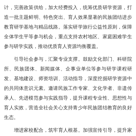
计，完善政策供给，加大经费投入，统筹优质研学资源，打
造一批主题鲜明、特色突出、育人效果显著的民族团结进步
教育研学基地与精品线路。落实研学旅行公益性原则，保障
全体学生平等参与机会，重点支持农村地区、家庭困难学生
参与研学实践，推动优质育人资源均衡覆盖。
引导社会参与，汇聚专业支撑。鼓励文化部门、科研院
所、民族团体、新闻媒体、企事业单位等参与研学课程研
发、基地建设、师资培训、活动指导，深度挖掘研学资源中
的共同体意识元素。邀请民族工作专家、文化学者、非遗传
承人、先进模范参与实践指导，提升课程专业性、思想性与
育人实效，营造全社会关心支持青少年民族团结教育的良好
生态。
增进家校配合，筑牢育人根基。加强宣传引导，提升家