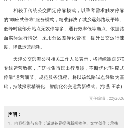
相较于传统公交固定停靠模式，以乘客需求触发停靠
的“响应式停靠”服务模式，精准解决了城乡远郊路段平峰、
低峰时段部分站点无效停靠多、通行效率低等痛点。依据路
面实际运行情况，采用分区差异化管控，提升公交运行速
度、降低运营能耗。
天津公交滨海公司相关工作人员表示，将持续跟踪570
专线运营数据，广泛收集市民出行反馈，不断优化“响应式
停靠”运营细节、规范服务流程。将以该线路试点经验为基
础，持续探索精细化、智能化公交运营新模式。(徐燕 王欢)
责任编辑：zzy2026
声明：
1、内容征集与合作：诚邀各界提供新闻稿件、文学创作；承接