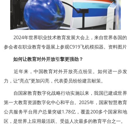
2024年世界职业技术教育发展大会上，来自世界各国的
参会者在职业教育专题展上参观C919飞机模拟器。资料图片
如何让教育对外开放引擎更强劲？
近年来，中国教育对外开放亮点纷呈。如何进一步发
力，让“亮点”更加闪亮，代表委员纷纷建言献策。
自国家教育数字化战略行动实施以来，我国已建成世界
第一大教育资源数字化中心和平台。2025年，国家智慧教育
公共服务平台用户总量突破1.78亿，覆盖200多个国家和地
区，是世界上应用最活跃、受益人次最多的教育平台之一。