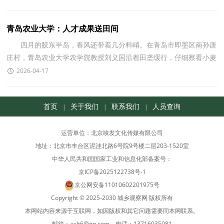
青岛农业大学：人才成果送田间
四月的胶东半岛，春风还带着几分料峭。在青岛市即墨区南孙唐
庄村，青岛农业大学农学院教授刘义国沿着田垄缓行，仔细察看小麦
长势和病虫害情况。 &ldquo;小麦目前正处于拔
2026-04-17
首页
关于我们
联系我们
人员查询
|
|
|
运营单位：北京竣发文化传媒有限公司
地址：北京市丰台区泥洼北路6号院9号楼二层203-1520室
中华人民共和国国家工业和信息化部备案号：
京ICP备2025122738号-1
京公网安备11010602201975号
Copyright © 2025-2030 城乡观察网 版权所有
本网站内容来源于互联网，如因版权和其它问题需要同本网联系。
邮箱：axlt6@qq.com 电话：13716035981