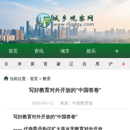
+
首页
资讯
城市
娱乐
+
京
津
冀
晋
蒙
辽
吉
黑
沪
当前位置：
首页
>
教育
写好教育对外开放的“中国答卷”
2026-03-12
来源：中国教育报
写好教育对外开放的“中国答卷”
—— 代表委员热议扩大高水平教育对外开放