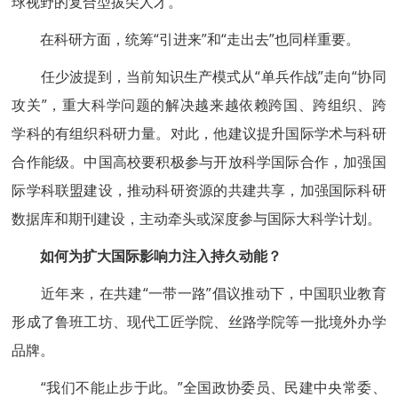
球视野的复合型拔尖人才。
在科研方面，统筹“引进来”和“走出去”也同样重要。
任少波提到，当前知识生产模式从“单兵作战”走向“协同
攻关”，重大科学问题的解决越来越依赖跨国、跨组织、跨
学科的有组织科研力量。对此，他建议提升国际学术与科研
合作能级。中国高校要积极参与开放科学国际合作，加强国
际学科联盟建设，推动科研资源的共建共享，加强国际科研
数据库和期刊建设，主动牵头或深度参与国际大科学计划。
如何为扩大国际影响力注入持久动能？
近年来，在共建“一带一路”倡议推动下，中国职业教育
形成了鲁班工坊、现代工匠学院、丝路学院等一批境外办学
品牌。
“我们不能止步于此。”全国政协委员、民建中央常委、