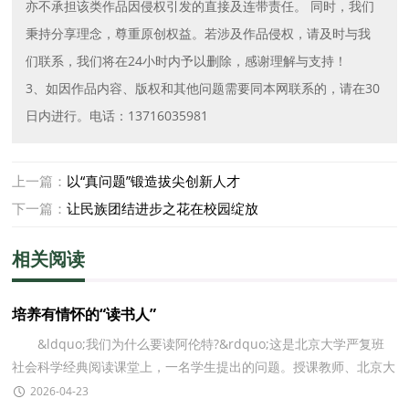
亦不承担该类作品因侵权引发的直接及连带责任。 同时，我们
秉持分享理念，尊重原创权益。若涉及作品侵权，请及时与我
们联系，我们将在24小时内予以删除，感谢理解与支持！
3、如因作品内容、版权和其他问题需要同本网联系的，请在30
日内进行。电话：13716035981
上一篇：
以“真问题”锻造拔尖创新人才
下一篇：
让民族团结进步之花在校园绽放
相关阅读
培养有情怀的“读书人”
&ldquo;我们为什么要读阿伦特?&rdquo;这是北京大学严复班
社会科学经典阅读课堂上，一名学生提出的问题。授课教师、北京大
学教育学院助理教授郑蕾并没有着急给出答案，而是
2026-04-23