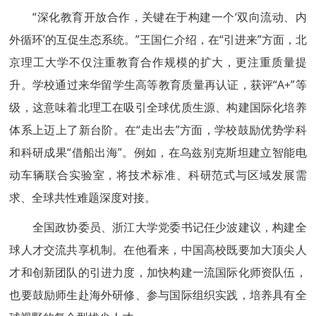
“深化教育开放合作，关键在于构建一个‘双向流动、内
外循环’的互促生态系统。”王国仁介绍，在“引进来”方面，北
京理工大学不仅注重教育合作规模的扩大，更注重质量提
升。学校通过来华留学生高等教育质量再认证，获评“A+”等
级，这意味着北理工在吸引全球优质生源、构建国际化培养
体系上迈上了新台阶。在“走出去”方面，学校鼓励优势学科
和科研成果“借船出海”。例如，在乌兹别克斯坦建立智能电
动车辆联合实验室，将技术标准、科研范式与区域发展需
求、全球共性难题深度对接。
全国政协委员、浙江大学党委书记任少波建议，构建全
球人才交流共享机制。在他看来，中国高校既要加大顶尖人
才和创新团队的引进力度，加快构建一流国际化师资队伍，
也要鼓励师生赴海外研修、参与国际组织实践，培养具有全